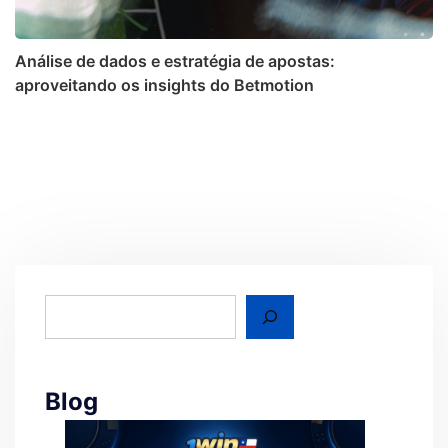
Análise de dados e estratégia de apostas:
aproveitando os insights do Betmotion
P
e
s
Blog
q
u