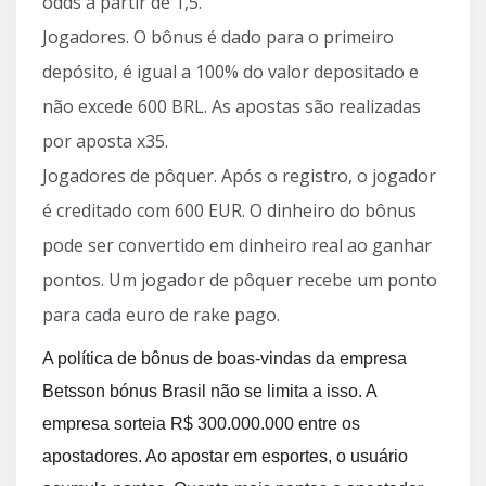
odds a partir de 1,5.
Jogadores. O bônus é dado para o primeiro
depósito, é igual a 100% do valor depositado e
não excede 600 BRL. As apostas são realizadas
por aposta x35.
Jogadores de pôquer. Após o registro, o jogador
é creditado com 600 EUR. O dinheiro do bônus
pode ser convertido em dinheiro real ao ganhar
pontos. Um jogador de pôquer recebe um ponto
para cada euro de rake pago.
A política de bônus de boas-vindas da empresa
Betsson bónus Brasil não se limita a isso. A
empresa sorteia R$ 300.000.000 entre os
apostadores. Ao apostar em esportes, o usuário