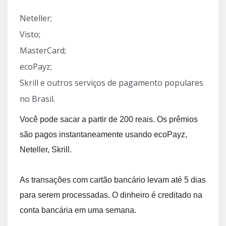
Neteller;
Visto;
MasterCard;
ecoPayz;
Skrill e outros serviços de pagamento populares
no Brasil.
Você pode sacar a partir de 200 reais. Os prêmios
são pagos instantaneamente usando ecoPayz,
Neteller, Skrill.
As transações com cartão bancário levam até 5 dias
para serem processadas. O dinheiro é creditado na
conta bancária em uma semana.