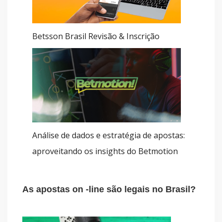
Betsson Brasil Revisão & Inscrição
Análise de dados e estratégia de apostas:
aproveitando os insights do Betmotion
As apostas on -line são legais no Brasil?