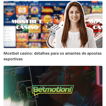
Mostbet casino: detalhes para os amantes de apostas
esportivas