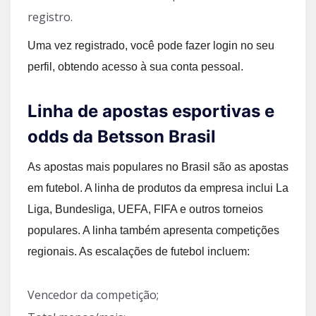
registro.
Uma vez registrado, você pode fazer login no seu
perfil, obtendo acesso à sua conta pessoal.
Linha de apostas esportivas e
odds da Betsson Brasil
As apostas mais populares no Brasil são as apostas
em futebol. A linha de produtos da empresa inclui La
Liga, Bundesliga, UEFA, FIFA e outros torneios
populares. A linha também apresenta competições
regionais. As escalações de futebol incluem:
Vencedor da competição;