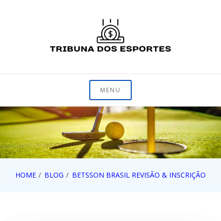
Skip
to
content
Torcendo por nossos próprios
Tribuna dos Esportes
MENU
HOME
BLOG
BETSSON BRASIL REVISÃO & INSCRIÇÃO