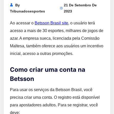
By
21 De Setembro De
Tribunadosesportes
2023
Ao acessar o
Betsson Brasil site
, o usuário terá
acesso a mais de 30 esportes, milhares de jogos de
azar. A empresa sueca, licenciada pela Comissão
Maltesa, também oferece aos usuários um incentivo
inicial, acesso a outras promoções.
Como criar uma conta na
Betsson
Para usar os serviços da Betsson Brasil, você
precisa criar uma conta. O registro está disponível
para apostadores adultos. Para se registrar, você
deve: