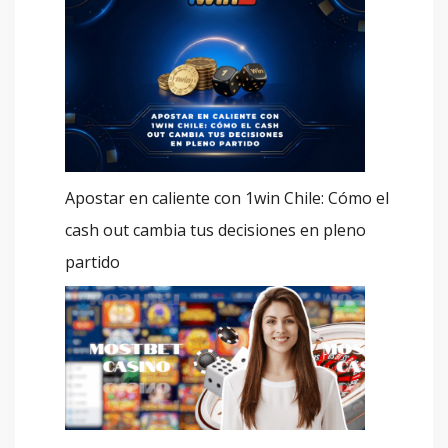
i
s
a
r
Apostar en caliente con 1win Chile: Cómo el
cash out cambia tus decisiones en pleno
partido