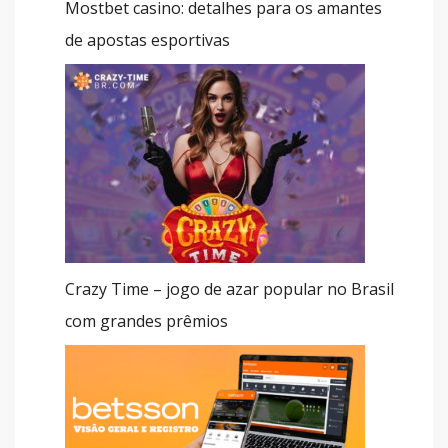
Mostbet casino: detalhes para os amantes
de apostas esportivas
Crazy Time – jogo de azar popular no Brasil
com grandes prêmios