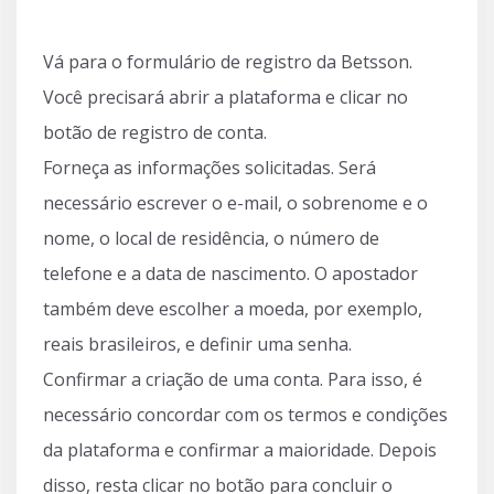
Vá para o formulário de registro da Betsson.
Você precisará abrir a plataforma e clicar no
botão de registro de conta.
Forneça as informações solicitadas. Será
necessário escrever o e-mail, o sobrenome e o
nome, o local de residência, o número de
telefone e a data de nascimento. O apostador
também deve escolher a moeda, por exemplo,
reais brasileiros, e definir uma senha.
Confirmar a criação de uma conta. Para isso, é
necessário concordar com os termos e condições
da plataforma e confirmar a maioridade. Depois
disso, resta clicar no botão para concluir o